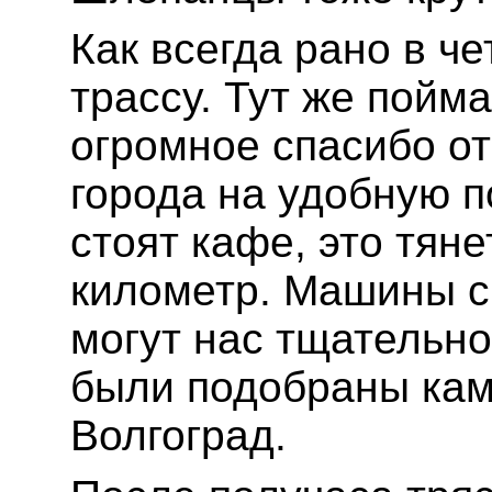
Как всегда рано в ч
трассу. Тут же пойма
огромное спасибо от
города на удобную п
стоят кафе, это тян
километр. Машины с
могут нас тщательно
были подобраны кам
Волгоград.